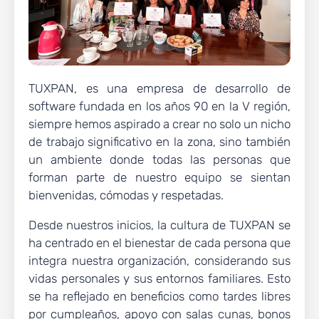
TUXPAN, es una empresa de desarrollo de
software fundada en los años 90 en la V región,
siempre hemos aspirado a crear no solo un nicho
de trabajo significativo en la zona, sino también
un ambiente donde todas las personas que
forman parte de nuestro equipo se sientan
bienvenidas, cómodas y respetadas.
Desde nuestros inicios, la cultura de TUXPAN se
ha centrado en el bienestar de cada persona que
integra nuestra organización, considerando sus
vidas personales y sus entornos familiares. Esto
se ha reflejado en beneficios como tardes libres
por cumpleaños, apoyo con salas cunas, bonos