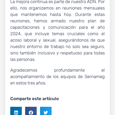
La mejora continua es parte de nuestro ADN. Por
ello, nos organizamos en reuniones mensuales
que mantenemos hasta hoy. Durante estas
reuniones, hemos armado nuestro plan de
capacitaciones y comunicación para el año
2024, que incluye temas cruciales como el
acoso laboral y sexual, asegurándonos de que
nuestro entorno de trabajo no solo sea seguro,
sino también inclusivo y respetuoso para todas
las personas.
Agradecemos profundamente el
acompañamiento de los equipos de Sernameg
en estos tres años.
Comparte este artículo