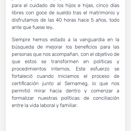
para el cuidado de los hijos e hijas, cinco días
libres con goce de sueldo tras el matrimonio y
disfrutamos de las 40 horas hace 5 años, todo
ante que fuese ley..
Siempre hemos estado a la vanguardia en la
búsqueda de mejorar los beneficios para las
personas que nos acompañan, con el objetivo de
que estos se transformen en políticas y
procedimientos internos. Este esfuerzo se
fortaleció cuando iniciamos el proceso de
certificación junto al Sernameg, lo que nos
permitió mirar hacia dentro y comenzar a
formalizar nuestras políticas de conciliación
entre la vida laboral y familiar.