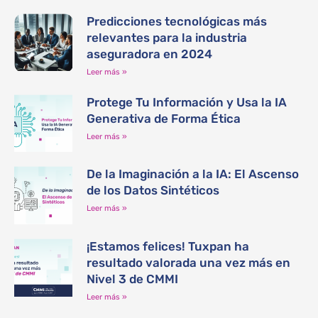
Predicciones tecnológicas más
relevantes para la industria
aseguradora en 2024
Leer más »
Protege Tu Información y Usa la IA
Generativa de Forma Ética
Leer más »
De la Imaginación a la IA: El Ascenso
de los Datos Sintéticos
Leer más »
¡Estamos felices! Tuxpan ha
resultado valorada una vez más en
Nivel 3 de CMMI
Leer más »