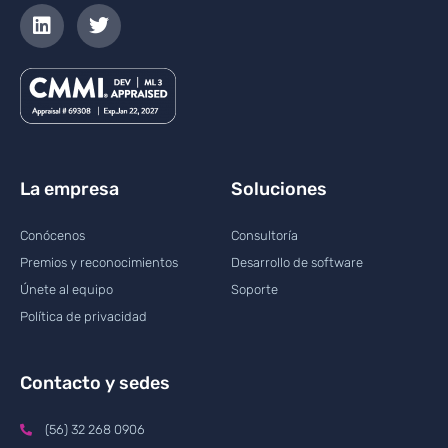
La empresa
Soluciones
Conócenos
Consultoría
Premios y reconocimientos
Desarrollo de software
Únete al equipo
Soporte
Política de privacidad
Contacto y sedes
(56) 32 268 0906