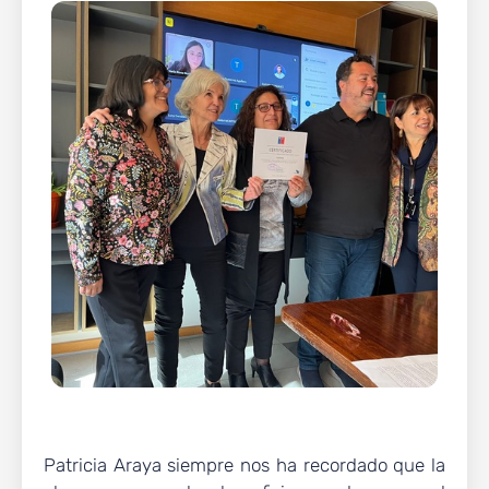
Patricia Araya siempre nos ha recordado que la