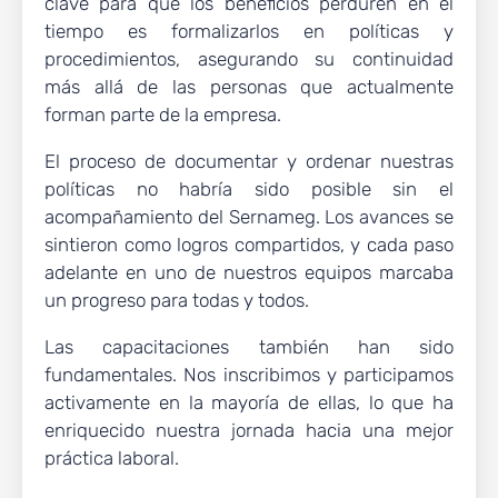
clave para que los beneficios perduren en el
tiempo es formalizarlos en políticas y
procedimientos, asegurando su continuidad
más allá de las personas que actualmente
forman parte de la empresa.
El proceso de documentar y ordenar nuestras
políticas no habría sido posible sin el
acompañamiento del Sernameg. Los avances se
sintieron como logros compartidos, y cada paso
adelante en uno de nuestros equipos marcaba
un progreso para todas y todos.
Las capacitaciones también han sido
fundamentales. Nos inscribimos y participamos
activamente en la mayoría de ellas, lo que ha
enriquecido nuestra jornada hacia una mejor
práctica laboral.