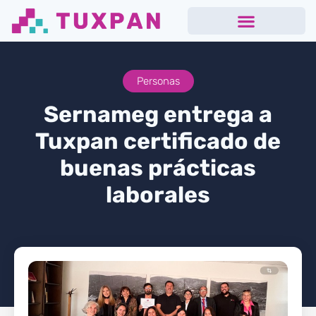
Personas
Sernameg entrega a
Tuxpan certificado de
buenas prácticas
laborales