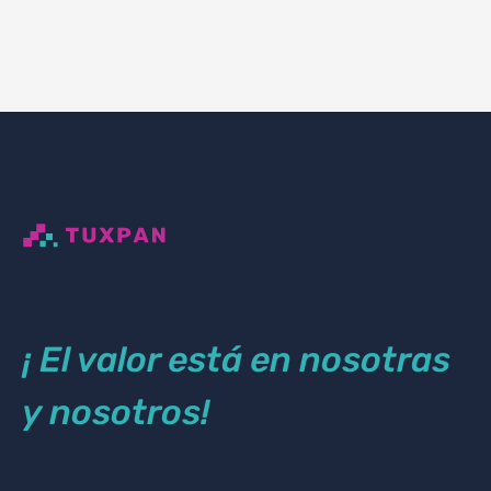
¡ El valor está en nosotras
y nosotros!