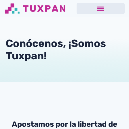
Conócenos, ¡Somos
Tuxpan!
Apostamos por la libertad de