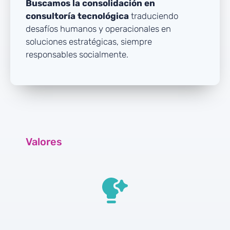
Buscamos la consolidación en
consultoría tecnológica
traduciendo
desafíos humanos y operacionales en
soluciones estratégicas, siempre
responsables socialmente.
Valores