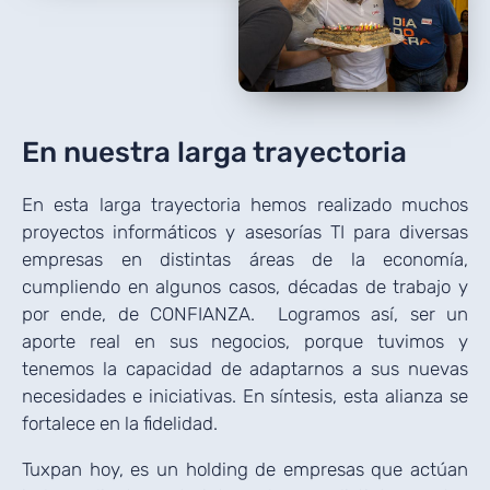
En nuestra larga
trayectoria
En esta larga trayectoria hemos realizado muchos
proyectos informáticos y asesorías TI para diversas
empresas en distintas áreas de la economía,
cumpliendo en algunos casos, décadas de trabajo y
por ende, de CONFIANZA. Logramos así, ser un
aporte real en sus negocios, porque tuvimos y
tenemos la capacidad de adaptarnos a sus nuevas
necesidades e iniciativas. En síntesis, esta alianza se
fortalece en la fidelidad.
Tuxpan hoy, es un holding de empresas que actúan