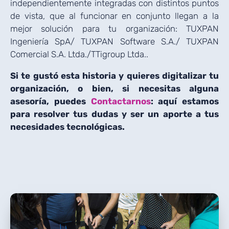
independientemente integradas con distintos puntos
de vista, que al funcionar en conjunto llegan a la
mejor solución para tu organización: TUXPAN
Ingeniería SpA/ TUXPAN Software S.A./ TUXPAN
Comercial S.A. Ltda./TTigroup Ltda..
Si te gustó esta historia y quieres digitalizar tu
organización, o bien, si necesitas alguna
asesoría, puedes
Contactarnos
: aquí estamos
para resolver tus dudas y ser un aporte a tus
necesidades tecnológicas.