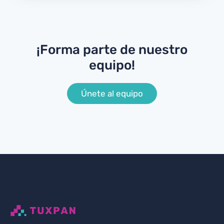
¡Forma parte de nuestro
equipo!
Únete al equipo