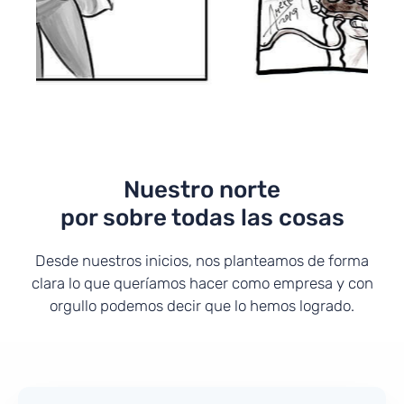
Nuestro norte
por sobre todas las cosas
Desde nuestros inicios, nos planteamos de forma
clara lo que queríamos hacer como empresa y con
orgullo podemos decir que lo hemos logrado.