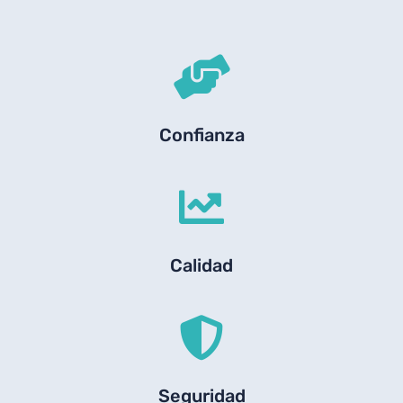
Confianza
Calidad
Seguridad