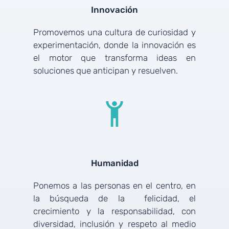
Innovación
Promovemos una cultura de curiosidad y
experimentación, donde la innovación es
el motor que transforma ideas en
soluciones que anticipan y resuelven.
Humanidad
Ponemos a las personas en el centro, en
la búsqueda de la felicidad, el
crecimiento y la responsabilidad, con
diversidad, inclusión y respeto al medio