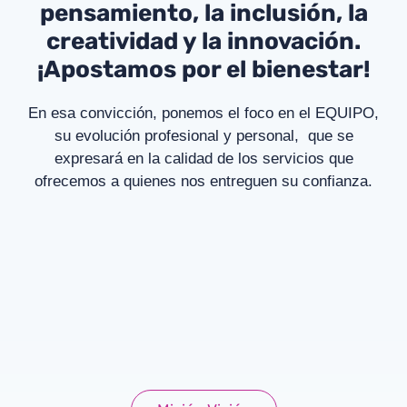
pensamiento, la inclusión, la
creatividad y la innovación.
¡Apostamos por el bienestar!
En esa convicción, ponemos el foco en el EQUIPO,
su evolución profesional y personal, que se
expresará en la calidad de los servicios que
ofrecemos a quienes nos entreguen su confianza.