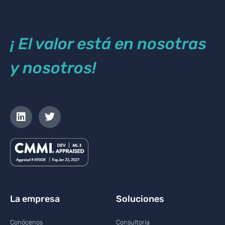
¡ El valor está en nosotras
y nosotros!
La empresa
Soluciones
Conócenos
Consultoría