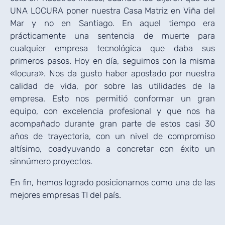
UNA LOCURA poner nuestra Casa Matriz en Viña del
Mar y no en Santiago. En aquel tiempo era
prácticamente una sentencia de muerte para
cualquier empresa tecnológica que daba sus
primeros pasos. Hoy en día, seguimos con la misma
«locura». Nos da gusto haber apostado por nuestra
calidad de vida, por sobre las utilidades de la
empresa. Esto nos permitió conformar un gran
equipo, con excelencia profesional y que nos ha
acompañado durante gran parte de estos casi 30
años de trayectoria, con un nivel de compromiso
altísimo, coadyuvando a concretar con éxito un
sinnúmero proyectos.
En fin, hemos logrado posicionarnos como una de las
mejores empresas TI del país.