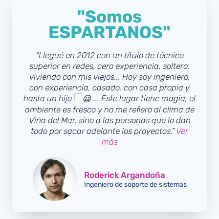
"Somos
ESPARTANOS"
“Llegué en 2012 con un título de técnico
superior en redes, cero experiencia, soltero,
viviendo con mis viejos... Hoy soy ingeniero,
con experiencia, casado, con casa propia y
hasta un hijo
... Este lugar tiene magia, el
ambiente es fresco y no me refiero al clima de
Viña del Mar, sino a las personas que lo dan
todo por sacar adelante los proyectos.”
Ver
más
Roderick Argandoña
Ingeniero de soporte de sistemas