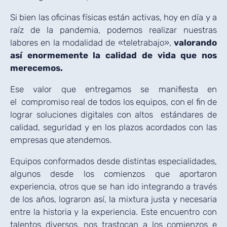
Si bien las oficinas físicas están activas, hoy en día y a
raíz de la pandemia, podemos realizar nuestras
labores en la modalidad de «teletrabajo»,
valorando
así enormemente la calidad de vida que nos
merecemos.
Ese valor que entregamos se manifiesta en
el compromiso real de todos los equipos, con el fin de
lograr soluciones digitales con altos estándares de
calidad, seguridad y en los plazos acordados con las
empresas que atendemos.
Equipos conformados desde distintas especialidades,
algunos desde los comienzos que aportaron
experiencia, otros que se han ido integrando a través
de los años, lograron así, la mixtura justa y necesaria
entre la historia y la experiencia. Este encuentro con
talentos diversos, nos trastocan a los comienzos e