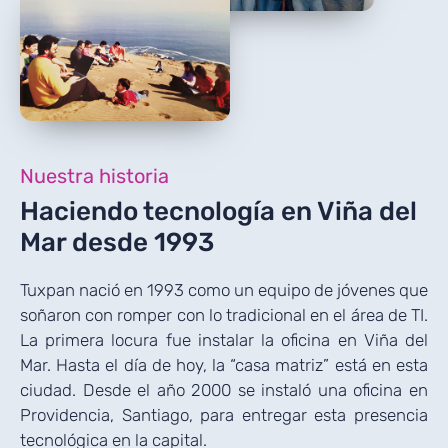
Nuestra historia
Haciendo tecnología en
Viña del
Mar desde 1993
Tuxpan nació en 1993 como un equipo de jóvenes que
soñaron con romper con lo tradicional en el área de TI.
La primera locura fue instalar la oficina en Viña del
Mar. Hasta el día de hoy, la “casa matriz” está en esta
ciudad. Desde el año 2000 se instaló una oficina en
Providencia, Santiago, para entregar esta presencia
tecnológica en la capital.