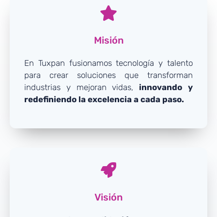
Misión
En Tuxpan fusionamos tecnología y talento
para crear soluciones que transforman
industrias y mejoran vidas,
innovando y
redefiniendo la excelencia a cada paso.
Visión