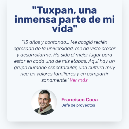
"Tuxpan, una
inmensa parte de mi
vida"
“15 años y contando... Me acogió recién
egresado de la universidad, me ha visto crecer
y desarrollarme. Ha sido el mejor lugar para
estar en cada una de mis etapas. Aquí hay un
grupo humano espectacular, una cultura muy
rica en valores familiares y en compartir
sanamente.”
Ver más
Francisco Coca
Jefe de proyectos