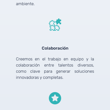
ambiente.
Colaboración
Creemos en el trabajo en equipo y la
colaboración entre talentos diversos,
como clave para generar soluciones
innovadoras y completas.