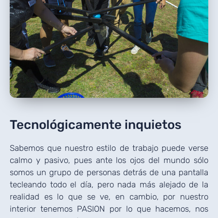
Tecnológicamente
inquietos
Sabemos que nuestro estilo de trabajo puede verse
calmo y pasivo, pues ante los ojos del mundo sólo
somos un grupo de personas detrás de una pantalla
tecleando todo el día, pero nada más alejado de la
realidad es lo que se ve, en cambio,
por nuestro
interior tenemos PASION por lo que hacemos, nos