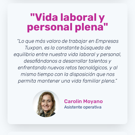
"Vida laboral y
personal plena"
“Lo que más valoro de trabajar en Empresas
Tuxpan, es la constante búsqueda de
equilibrio entre nuestra vida laboral y personal,
desafiándonos a desarrollar talentos y
enfrentando nuevos retos tecnológicos, y al
mismo tiempo con la disposición que nos
permita mantener una vida familiar plena.”
Carolin Moyano
Asistente operativa