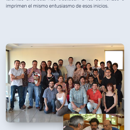
imprimen el mismo entusiasmo de esos inicios.