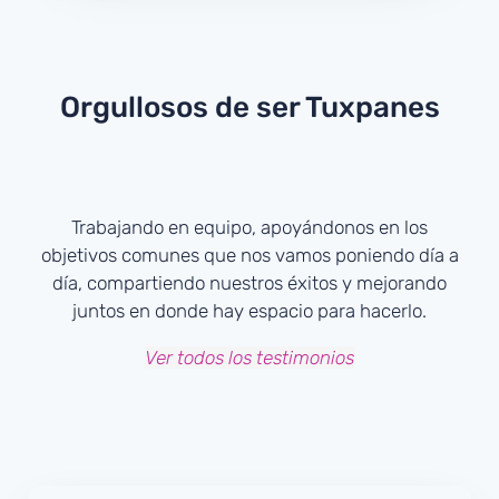
Orgullosos
de ser Tuxpanes
Trabajando en equipo, apoyándonos en los
objetivos comunes que nos vamos poniendo día a
día, compartiendo nuestros éxitos y mejorando
juntos en donde hay espacio para hacerlo.
Ver todos los testimonios