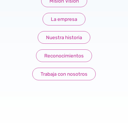
Misión Visión
La empresa
Nuestra historia
Reconocimientos
Trabaja con nosotros