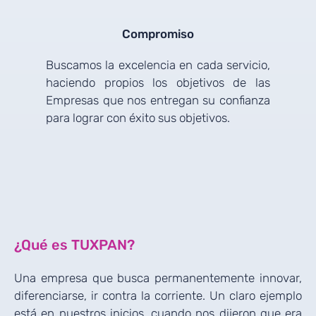
Compromiso
Buscamos la excelencia en cada servicio,
haciendo propios los objetivos de las
Empresas que nos entregan su confianza
para lograr con éxito sus objetivos.
¿Qué es TUXPAN?
Una empresa que busca permanentemente innovar,
diferenciarse, ir contra la corriente. Un claro ejemplo
está en nuestros inicios, cuando nos dijeron que era