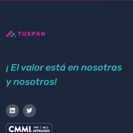
¡ El valor está en nosotras
y nosotros!