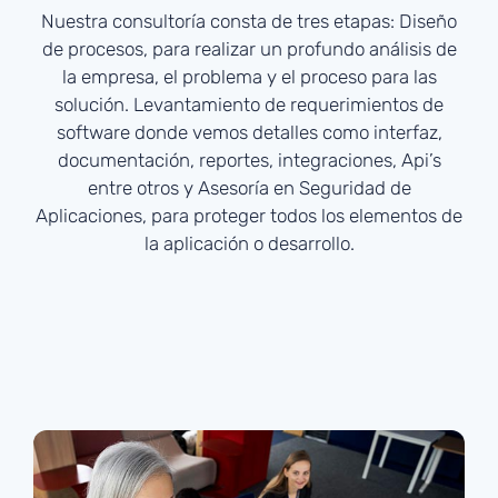
Nuestra consultoría consta de tres etapas: Diseño
de procesos, para realizar un profundo análisis de
la empresa, el problema y el proceso para las
solución. Levantamiento de requerimientos de
software donde vemos detalles como interfaz,
documentación, reportes, integraciones, Api’s
entre otros y Asesoría en Seguridad de
Aplicaciones, para proteger todos los elementos de
la aplicación o desarrollo.