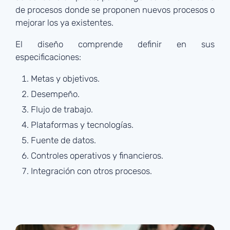
de procesos donde se proponen nuevos procesos o
mejorar los ya existentes.
El diseño comprende definir en sus
especificaciones:
Metas y objetivos.
Desempeño.
Flujo de trabajo.
Plataformas y tecnologías.
Fuente de datos.
Controles operativos y financieros.
Integración con otros procesos.