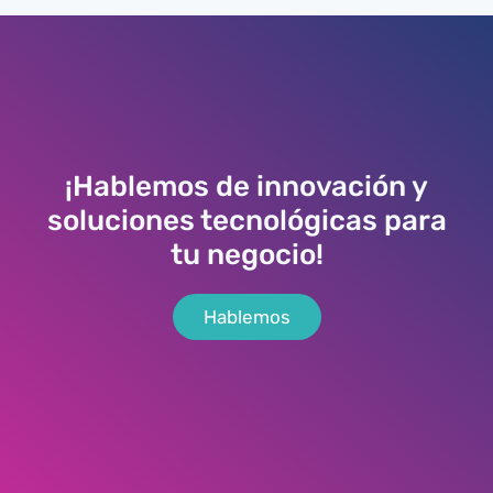
¡Hablemos de innovación y
soluciones tecnológicas para
tu negocio!
Hablemos