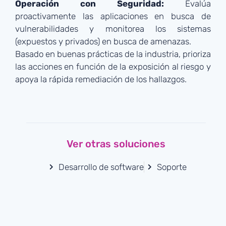
Operación con Seguridad:
Evalúa
proactivamente las aplicaciones en busca de
vulnerabilidades y monitorea los sistemas
(expuestos y privados) en busca de amenazas.
Basado en buenas prácticas de la industria, prioriza
las acciones en función de la exposición al riesgo y
apoya la rápida remediación de los hallazgos.
Ver otras soluciones
Desarrollo de software
Soporte