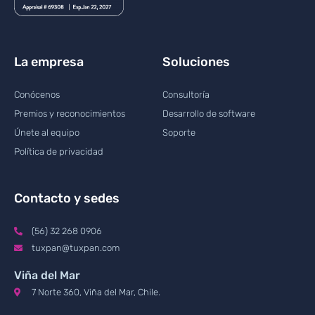
La empresa
Soluciones
Conócenos
Consultoría
Premios y reconocimientos
Desarrollo de software
Únete al equipo
Soporte
Política de privacidad
Contacto y sedes
(56) 32 268 0906
tuxpan@tuxpan.com
Viña del Mar
7 Norte 360, Viña del Mar, Chile.