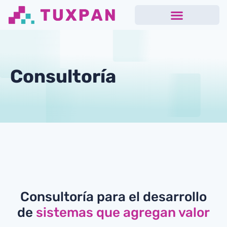
Consultoría
Consultoría para el desarrollo
de
sistemas que agregan valor