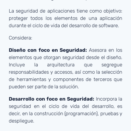
La seguridad de aplicaciones tiene como objetivo:
proteger todos los elementos de una aplicación
durante el ciclo de vida del desarrollo de software.
Considera:
Diseño con foco en Seguridad:
Asesora en los
elementos que otorgan seguridad desde el diseño.
Incluye la arquitectura que segregue
responsabilidades y accesos, así como la selección
de herramientas y componentes de terceros que
pueden ser parte de la solución.
Desarrollo con foco en Seguridad:
Incorpora la
seguridad en el ciclo de vida del desarrollo, es
decir, en la construcción (programación), pruebas y
despliegue.