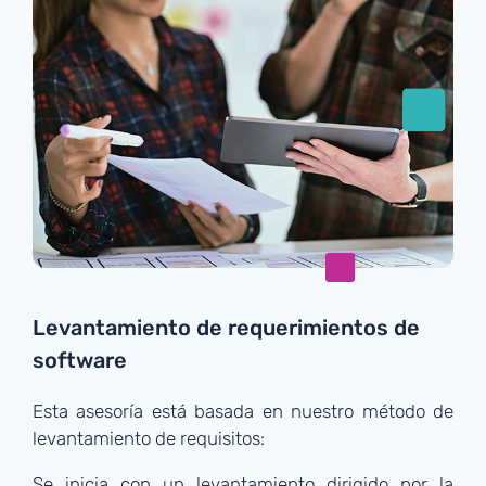
Levantamiento de requerimientos de
software
Esta asesoría está basada en nuestro método de
levantamiento de requisitos:
Se inicia con un levantamiento dirigido por la