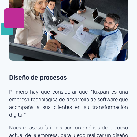
Diseño de procesos
Primero hay que considerar que “Tuxpan es una
empresa tecnológica de desarrollo de software que
acompaña a sus clientes en su transformación
digital.”
Nuestra asesoría inicia con un análisis de proceso
actual de la empresa, para luego realizar un diseño