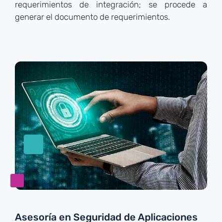
requerimientos de integración; se procede a
generar el documento de requerimientos.
Asesoría en Seguridad de Aplicaciones