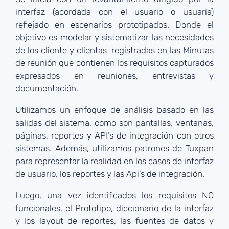
interfaz (acordada con el usuario o usuaria)
reflejado en escenarios prototipados. Donde el
objetivo es modelar y sistematizar las necesidades
de los cliente y clientas registradas en las Minutas
de reunión que contienen los requisitos capturados
expresados en reuniones, entrevistas y
documentación.
Utilizamos un enfoque de análisis basado en las
salidas del sistema, como son pantallas, ventanas,
páginas, reportes y API’s de integración con otros
sistemas. Además, utilizamos patrones de Tuxpan
para representar la realidad en los casos de interfaz
de usuario, los reportes y las Api’s de integración.
Luego, una vez identificados los requisitos NO
funcionales, el Prototipo, diccionario de la interfaz
y los layout de reportes, las fuentes de datos y