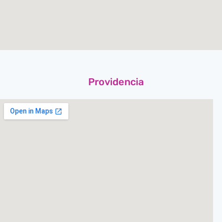
Providencia