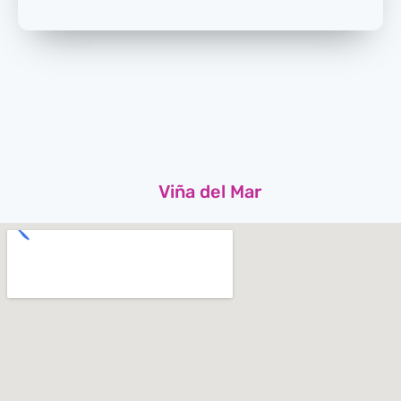
Viña del Mar