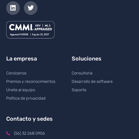
La empresa
Soluciones
Conócenos
Consultoría
Premios y reconocimientos
Desarrollo de software
Únete al equipo
Soporte
Política de privacidad
Contacto y sedes
(56) 32 268 0906