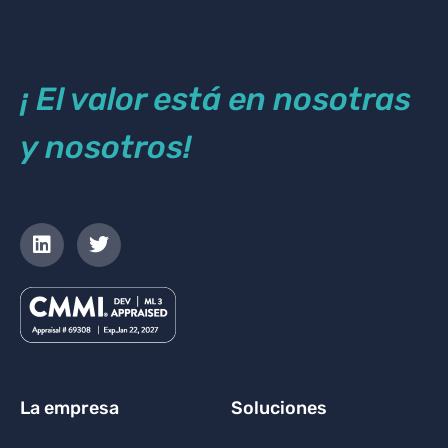
¡ El valor está en nosotras
y nosotros!
La empresa
Soluciones