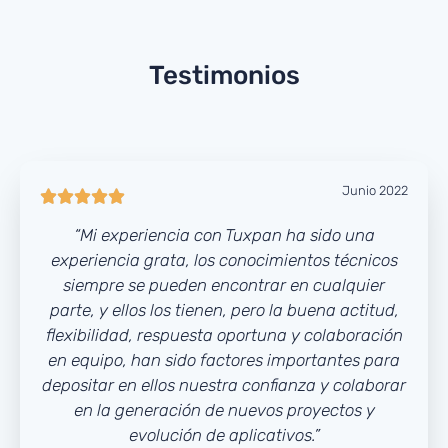
Testimonios
Junio 2022





“Mi experiencia con Tuxpan ha sido una
experiencia grata, los conocimientos técnicos
siempre se pueden encontrar en cualquier
parte, y ellos los tienen, pero la buena actitud,
flexibilidad, respuesta oportuna y colaboración
en equipo, han sido factores importantes para
depositar en ellos nuestra confianza y colaborar
en la generación de nuevos proyectos y
evolución de aplicativos.”