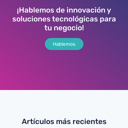
¡Hablemos de innovación y
soluciones tecnológicas para
tu negocio!
Hablemos
Artículos más recientes