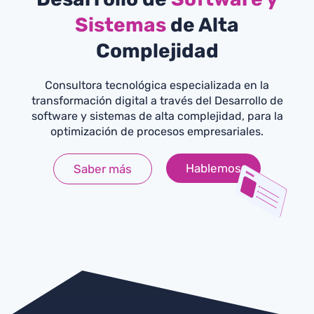
Sistemas
de Alta
Complejidad
Consultora tecnológica especializada en la
transformación digital a través del Desarrollo de
software y sistemas de alta complejidad, para la
optimización de procesos empresariales.
Hablemos
Saber más