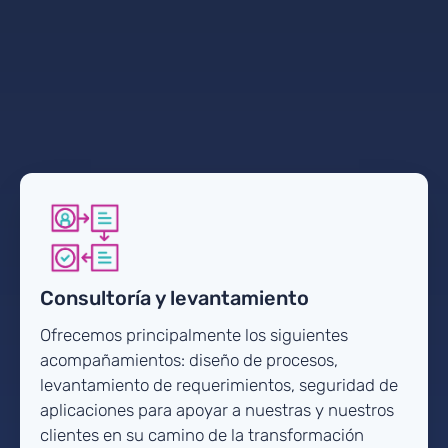
Consultoría y levantamiento
Ofrecemos principalmente los siguientes
acompañamientos: diseño de procesos,
levantamiento de requerimientos, seguridad de
aplicaciones para apoyar a nuestras y nuestros
clientes en su camino de la transformación