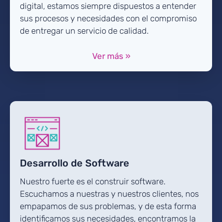
digital, estamos siempre dispuestos a entender
sus procesos y necesidades con el compromiso
de entregar un servicio de calidad.
Ver más »
Desarrollo de Software
Nuestro fuerte es el construir software.
Escuchamos a nuestras y nuestros clientes, nos
empapamos de sus problemas, y de esta forma
identificamos sus necesidades, encontramos la