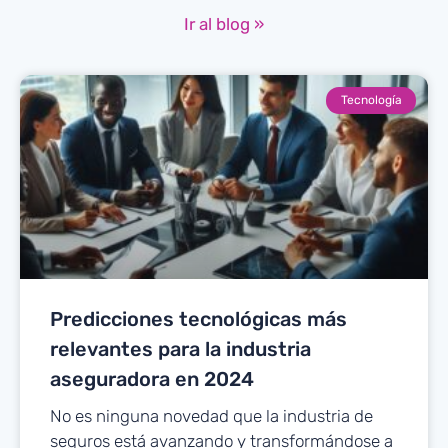
Ir al blog »
Tecnología
Predicciones tecnológicas más
relevantes para la industria
aseguradora en 2024
No es ninguna novedad que la industria de
seguros está avanzando y transformándose a