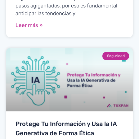
pasos agigantados, por eso es fundamental
anticipar las tendencias y
Leer más »
Seguridad
Protege Tu Información y Usa la IA
Generativa de Forma Ética