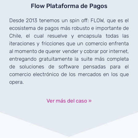
Flow Plataforma de Pagos
Desde 2013 tenemos un spin off: FLOW, que es el
ecosistema de pagos más robusto e importante de
Chile, el cual resuelve y encapsula todas las
iteraciones y fricciones que un comercio enfrenta
al momento de querer vender y cobrar por internet,
entregando gratuitamente la suite más completa
de soluciones de software pensadas para el
comercio electrónico de los mercados en los que
opera.
Ver más del caso »