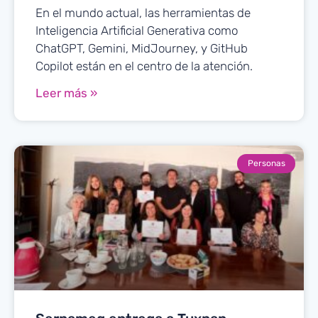
En el mundo actual, las herramientas de
Inteligencia Artificial Generativa como
ChatGPT, Gemini, MidJourney, y GitHub
Copilot están en el centro de la atención.
Leer más »
Personas