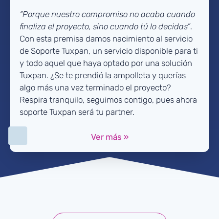
“Porque nuestro compromiso no acaba cuando
finaliza el proyecto, sino cuando tú lo decidas”
.
Con esta premisa damos nacimiento al servicio
de Soporte Tuxpan, un servicio disponible para ti
y todo aquel que haya optado por una solución
Tuxpan. ¿Se te prendió la ampolleta y querías
algo más una vez terminado el proyecto?
Respira tranquilo, seguimos contigo, pues ahora
soporte Tuxpan será tu partner.
Ver más »