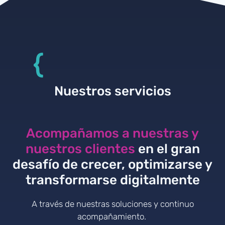
{
Nuestros servicios
Acompañamos a nuestras y
nuestros clientes
en el gran
desafío de crecer, optimizarse y
transformarse digitalmente
A través de nuestras soluciones y continuo
acompañamiento.