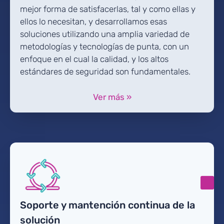
mejor forma de satisfacerlas, tal y como ellas y
ellos lo necesitan, y desarrollamos esas
soluciones utilizando una amplia variedad de
metodologías y tecnologías de punta, con un
enfoque en el cual la calidad, y los altos
estándares de seguridad son fundamentales.
Ver más »
Soporte y mantención continua de la
solución