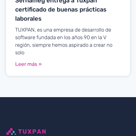
Sernameg entrega a Tuxpan
certificado de buenas prácticas
laborales
TUXPAN, es una empresa de desarrollo de
software fundada en los años 90 en la V
región, siempre hemos aspirado a crear no
solo
Leer más »