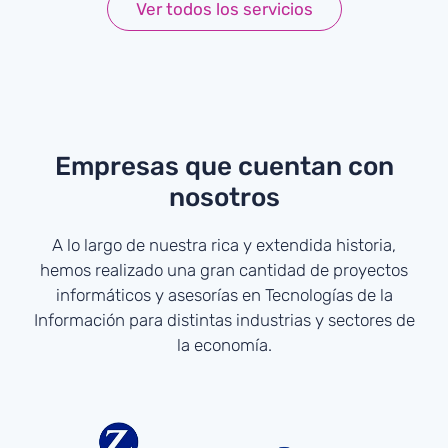
Ver todos los servicios
Empresas que cuentan con
nosotros
A lo largo de nuestra rica y extendida historia,
hemos realizado una gran cantidad de proyectos
informáticos y asesorías en Tecnologías de la
Información para distintas industrias y sectores de
la economía.