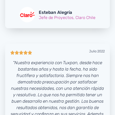
Esteban Alegría
Jefe de Proyectos, Claro Chile
Julio 2022





“Nuestra experiencia con Tuxpan, desde hace
bastantes años y hasta la fecha, ha sido
fructífera y satisfactoria. Siempre nos han
demostrado preocupación por satisfacer
nuestras necesidades, con una atención rápida
y resolutiva. Lo que nos ha permitido tener un
buen desarrollo en nuestra gestión. Los buenos
resultados obtenidos, nos dan garantía de
seguridad y confianza en sus servicios. Además,