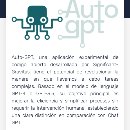
Auto-GPT, una aplicación experimental de
código abierto desarrollada por Significant-
Gravitas, tiene el potencial de revolucionar la
manera en que llevamos a cabo tareas
complejas. Basado en el modelo de lenguaje
GPT-4 o GPT-3.5, su objetivo principal es
mejorar la eficiencia y simplificar procesos sin
requerir la intervención humana, estableciendo
una clara distinción en comparación con Chat
GPT.