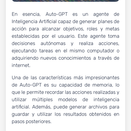
En esencia, Auto-GPT es un agente de
Inteligencia Artificial capaz de generar planes de
acción para alcanzar objetivos, roles y metas
establecidas por el usuario. Este agente toma
decisiones autónomas y realiza acciones,
ejecutando tareas en el mismo computador o
adquiriendo nuevos conocimientos a través de
internet.
Una de las características más impresionantes
de Auto-GPT es su capacidad de memoria, lo
que le permite recordar las acciones realizadas y
utilizar múltiples modelos de inteligencia
artificial. Además, puede generar archivos para
guardar y utilizar los resultados obtenidos en
pasos posteriores.