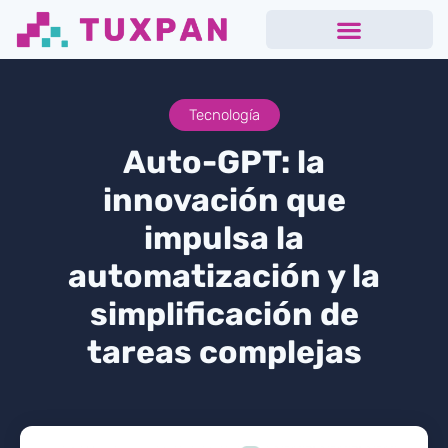
Tecnología
Auto-GPT: la
innovación que
impulsa la
automatización y la
simplificación de
tareas complejas