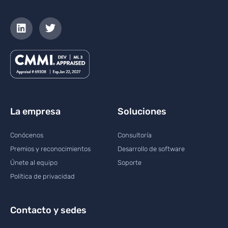
La empresa
Soluciones
Conócenos
Consultoría
Premios y reconocimientos
Desarrollo de software
Únete al equipo
Soporte
Política de privacidad
Contacto y sedes