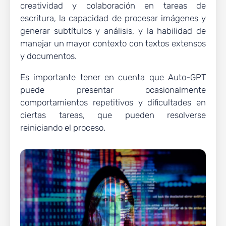
creatividad y colaboración en tareas de
escritura, la capacidad de procesar imágenes y
generar subtítulos y análisis, y la habilidad de
manejar un mayor contexto con textos extensos
y documentos.
Es importante tener en cuenta que Auto-GPT
puede presentar ocasionalmente
comportamientos repetitivos y dificultades en
ciertas tareas, que pueden resolverse
reiniciando el proceso.