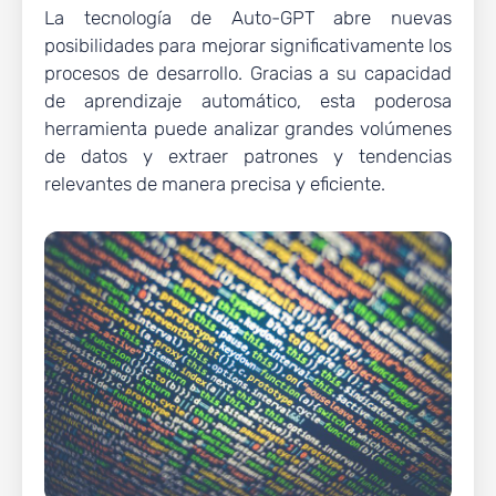
La tecnología de Auto-GPT abre nuevas
posibilidades para mejorar significativamente los
procesos de desarrollo. Gracias a su capacidad
de aprendizaje automático, esta poderosa
herramienta puede analizar grandes volúmenes
de datos y extraer patrones y tendencias
relevantes de manera precisa y eficiente.