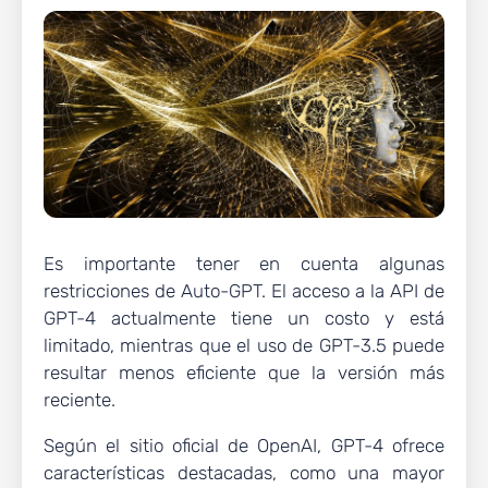
Es importante tener en cuenta algunas
restricciones de Auto-GPT. El acceso a la API de
GPT-4 actualmente tiene un costo y está
limitado, mientras que el uso de GPT-3.5 puede
resultar menos eficiente que la versión más
reciente.
Según el sitio oficial de OpenAI, GPT-4 ofrece
características destacadas, como una mayor