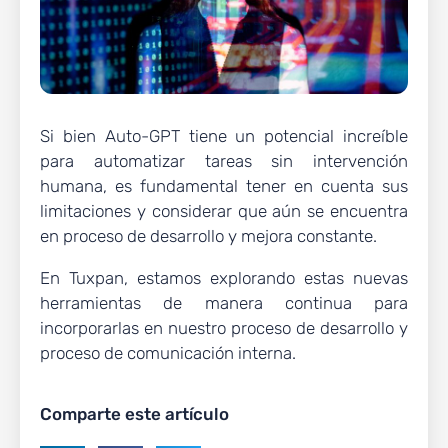
Si bien Auto-GPT tiene un potencial increíble
para automatizar tareas sin intervención
humana, es fundamental tener en cuenta sus
limitaciones y considerar que aún se encuentra
en proceso de desarrollo y mejora constante.
En Tuxpan, estamos explorando estas nuevas
herramientas de manera continua para
incorporarlas en nuestro proceso de desarrollo y
proceso de comunicación interna.
Comparte este artículo