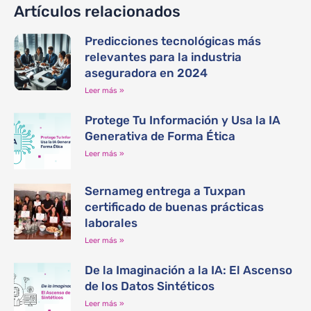
Artículos relacionados
Predicciones tecnológicas más
relevantes para la industria
aseguradora en 2024
Leer más »
Protege Tu Información y Usa la IA
Generativa de Forma Ética
Leer más »
Sernameg entrega a Tuxpan
certificado de buenas prácticas
laborales
Leer más »
De la Imaginación a la IA: El Ascenso
de los Datos Sintéticos
Leer más »