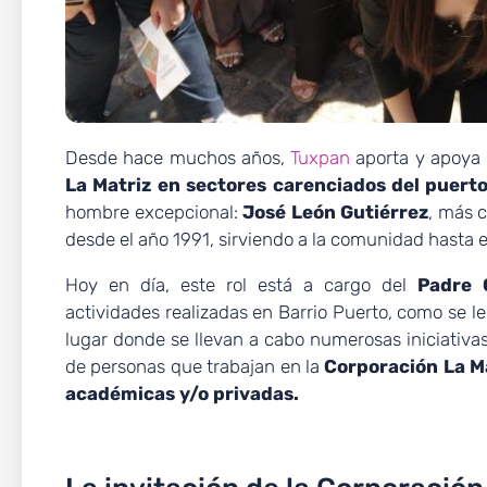
Desde hace muchos años,
Tuxpan
aporta y apoya
La Matriz en sectores carenciados del puerto
hombre excepcional:
José León Gutiérrez
, más 
desde el año 1991, sirviendo a la comunidad hasta 
Hoy en día, este rol está a cargo del
Padre
actividades realizadas en Barrio Puerto, como se le
lugar donde se llevan a cabo numerosas iniciativa
de personas que trabajan en la
Corporación La Ma
académicas y/o privadas.