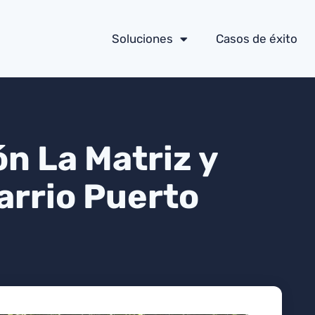
Soluciones
Casos de éxito
ón La Matriz y
Barrio Puerto