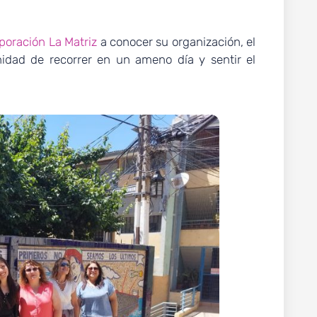
poración La Matriz
a conocer su organización, el
idad de recorrer en un ameno día y sentir el