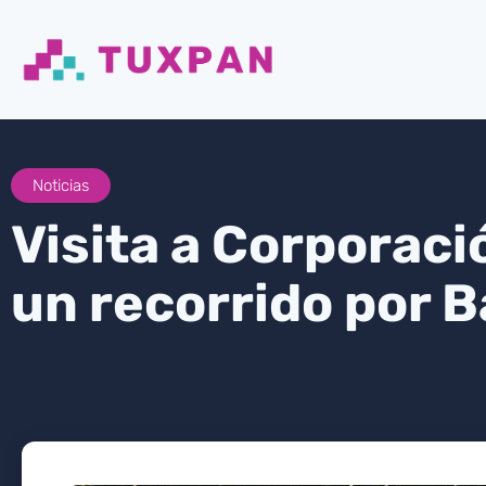
Noticias
Visita a Corporaci
un recorrido por 