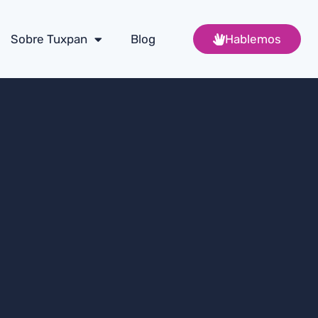
Sobre Tuxpan
Blog
Hablemos