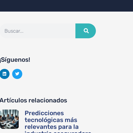
¡Síguenos!
Artículos relacionados
Predicciones
tecnológicas más
relevantes para la