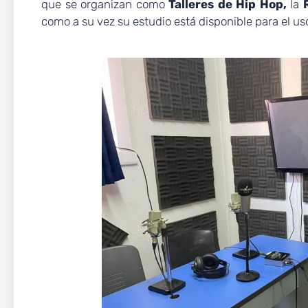
que se organizan como
Talleres de Hip Hop,
la
como a su vez su estudio está disponible para el u