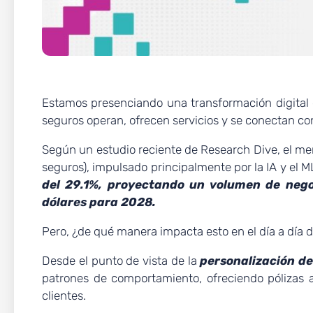
Estamos presenciando una transformación digital 
seguros operan, ofrecen servicios y se conectan con
Según un estudio reciente de Research Dive, el me
seguros), impulsado principalmente por la IA y el
del 29.1%, proyectando un volumen de nego
dólares para 2028.
Pero, ¿de qué manera impacta esto en el día a día d
Desde el punto de vista de la
personalización de
patrones de comportamiento, ofreciendo pólizas a
clientes.