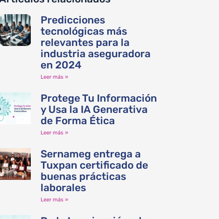
Predicciones
tecnológicas más
relevantes para la
industria aseguradora
en 2024
Leer más »
Protege Tu Información
y Usa la IA Generativa
de Forma Ética
Leer más »
Sernameg entrega a
Tuxpan certificado de
buenas prácticas
laborales
Leer más »