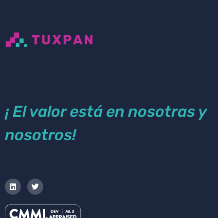
¡ El valor está en nosotras y
nosotros!