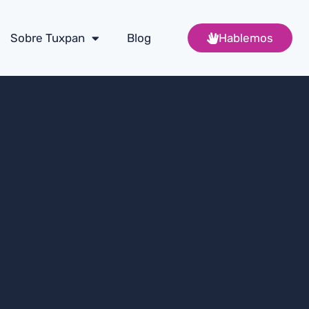
Sobre Tuxpan
Blog
Hablemos