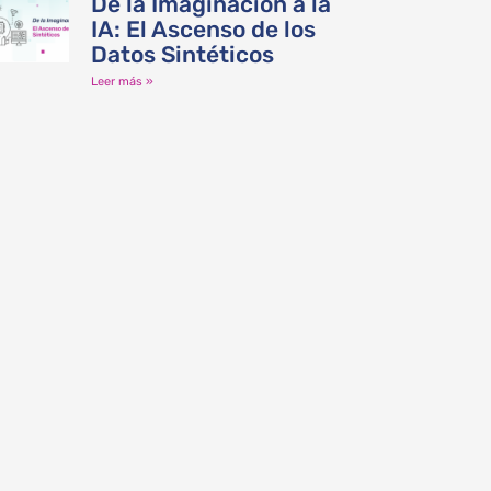
De la Imaginación a la
IA: El Ascenso de los
Datos Sintéticos
Leer más »