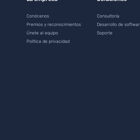
Conócenos
Consultoría
Premios y reconocimientos
Desarrollo de softwa
Únete al equipo
Soporte
Política de privacidad