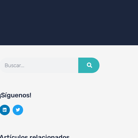
¡Síguenos!
Artículos relacionados