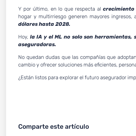
Y por último, en lo que respecta al
crecimiento 
hogar y multirriesgo generen mayores ingresos,
dólares hasta 2028.
Hoy,
la IA y el ML no solo son herramientas, 
aseguradoras.
No quedan dudas que las compañías que adoptan es
cambio y ofrecer soluciones más eficientes, person
¿Están listos para explorar el futuro asegurador impu
Comparte este artículo