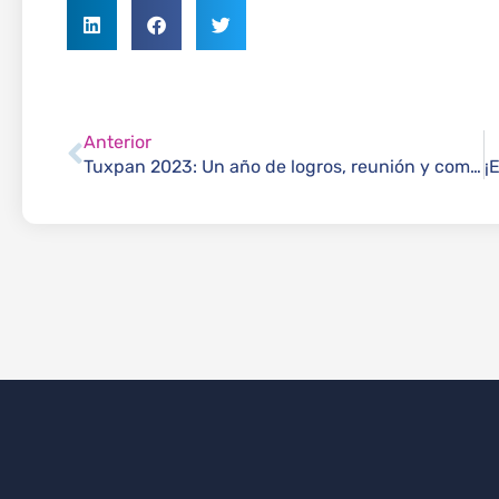
Anterior
Tuxpan 2023: Un año de logros, reunión y compromiso