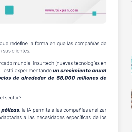
que redefine la forma en que las compañías de
 sus clientes.
rcado mundial insurtech (nuevas tecnologías en
 ML, está experimentando
un crecimiento anual
cios de alrededor de 58,000 millones de
el sector?
 pólizas
, la IA permite a las compañías analizar
daptadas a las necesidades específicas de los